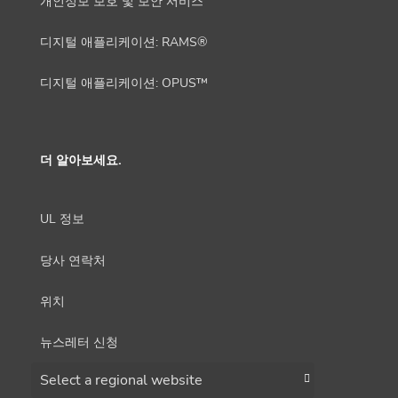
개인정보 보호 및 보안 서비스
디지털 애플리케이션: RAMS®
디지털 애플리케이션: OPUS™
더 알아보세요.
UL 정보
당사 연락처
위치
뉴스레터 신청
Choose a region