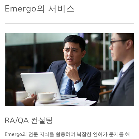
Emergo의 서비스
RA/QA 컨설팅
Emergo의 전문 지식을 활용하여 복잡한 인허가 문제를 해