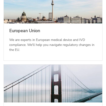
European Union
We are experts in European medical device and IVD
compliance. We'll help you navigate regulatory changes in
the EU.