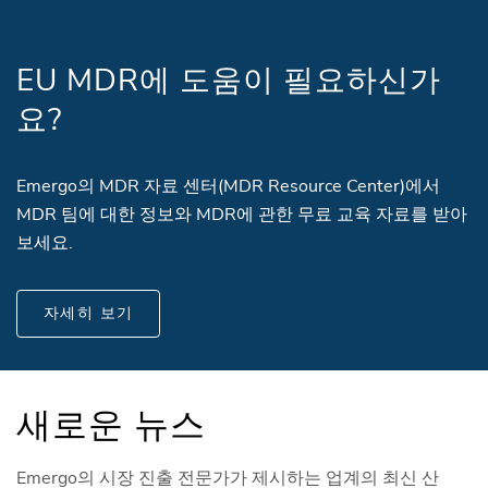
EU MDR에 도움이 필요하신가
요?
Emergo의 MDR 자료 센터(MDR Resource Center)에서
MDR 팀에 대한 정보와 MDR에 관한 무료 교육 자료를 받아
보세요.
자세히 보기
새로운 뉴스
Emergo의 시장 진출 전문가가 제시하는 업계의 최신 산