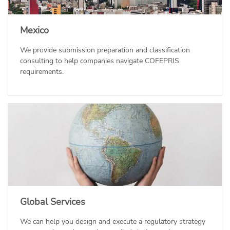
Mexico
We provide submission preparation and classification
consulting to help companies navigate COFEPRIS
requirements.
Global Services
We can help you design and execute a regulatory strategy