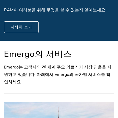
RAM이 여러분을 위해 무엇을 할 수 있는지 알아보세요!
자세히 보기
Emergo의 서비스
Emergo는 고객사의 전 세계 주요 의료기기 시장 진출을 지
원하고 있습니다. 아래에서 Emergo의 국가별 서비스를 확
인하세요.