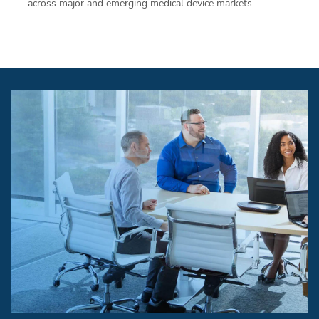
across major and emerging medical device markets.