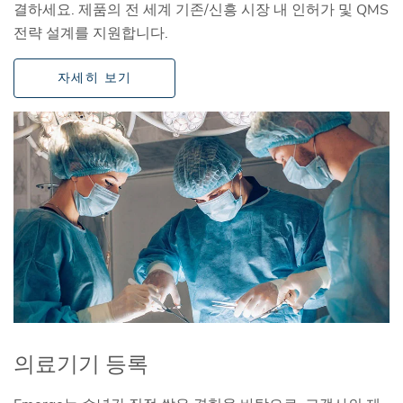
결하세요. 제품의 전 세계 기존/신흥 시장 내 인허가 및 QMS
전략 설계를 지원합니다.
자세히 보기
의료기기 등록