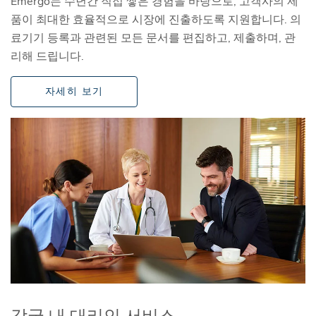
Emergo는 수년간 직접 쌓은 경험을 바탕으로, 고객사의 제
품이 최대한 효율적으로 시장에 진출하도록 지원합니다. 의
료기기 등록과 관련된 모든 문서를 편집하고, 제출하며, 관
리해 드립니다.
자세히 보기
각국 내 대리인 서비스