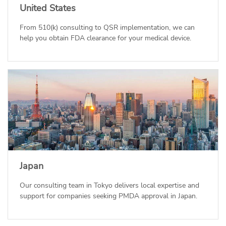
United States
From 510(k) consulting to QSR implementation, we can
help you obtain FDA clearance for your medical device.
Japan
Our consulting team in Tokyo delivers local expertise and
support for companies seeking PMDA approval in Japan.