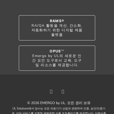
RAMS®
RA/QA 활동을 개선, 간소화,
자동화하기 위한 디지털 제품
플랫폼
OPUS
TM
Emergo by UL의 새로운 인
간 요인 도구로서 교육, 도구
및 리소스를 제공합니다.
© 2026 EMERGO by UL. 모든 권리 보유
UL Solutions에서 당사는 모든 의료기기 산업과 관련하여 인증, 승인/인증기
관, 상담 서비스를 포함한 광범위한 상품 포트폴리오를 제공합니다. 이해상충