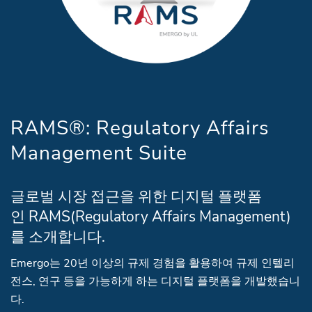
RAMS®: Regulatory Affairs
Management Suite
글로벌 시장 접근을 위한 디지털 플랫폼
인 RAMS(Regulatory Affairs Management)
를 소개합니다.
Emergo는 20년 이상의 규제 경험을 활용하여 규제 인텔리
전스, 연구 등을 가능하게 하는 디지털 플랫폼을 개발했습니
다.