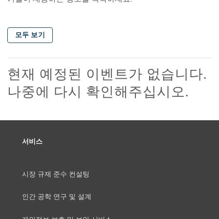
모두 보기
현재 예정된 이벤트가 없습니다.
나중에 다시 확인해주십시오.
서비스
시장 규제 준수 컨설팅
인간 공학 연구 및 설계