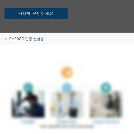
당사에 문의하세요
EMERGO 인증 컨설팅