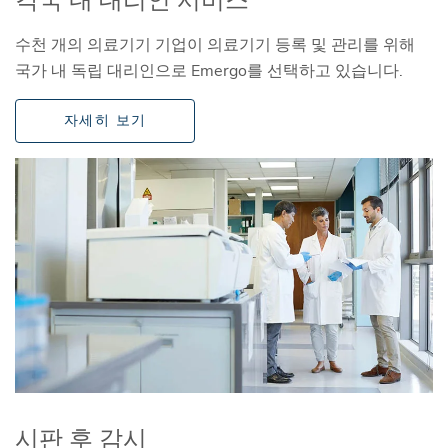
수천 개의 의료기기 기업이 의료기기 등록 및 관리를 위해
국가 내 독립 대리인으로 Emergo를 선택하고 있습니다.
자세히 보기
시판 후 감시