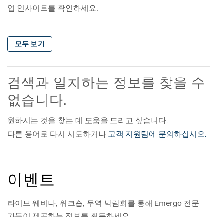
업 인사이트를 확인하세요.
모두 보기
검색과 일치하는 정보를 찾을 수
없습니다.
원하시는 것을 찾는 데 도움을 드리고 싶습니다.
다른 용어로 다시 시도하거나
고객 지원팀에 문의하십시오.
이벤트
라이브 웨비나, 워크숍, 무역 박람회를 통해 Emergo 전문
가들이 제공하는 정보를 획득하세요.