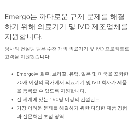
Emergo는 까다로운 규제 문제를 해결
하기 위해 의료기기 및 IVD 제조업체를
지원합니다.
당사의 컨설팅 팀은 수천 개의 의료기기 및 IVD 프로젝트로
고객을 지원했습니다.
Emergo는 호주, 브라질, 유럽, 일본 및 미국을 포함한
20개 이상의 국가에서 의료기기 및 IVD 회사가 제품
을 등록할 수 있도록 지원합니다.
전 세계에 있는 150명 이상의 컨설턴트
가장 어려운 문제를 해결하기 위한 다양한 제품 경험
과 전문화된 초점 영역