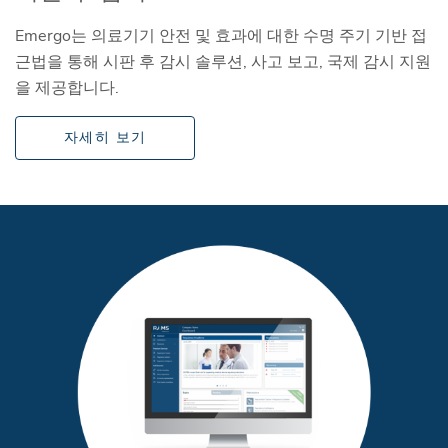
Emergo는 의료기기 안전 및 효과에 대한 수명 주기 기반 접
근법을 통해 시판 후 감시 솔루션, 사고 보고, 국제 감시 지원
을 제공합니다.
자세히 보기