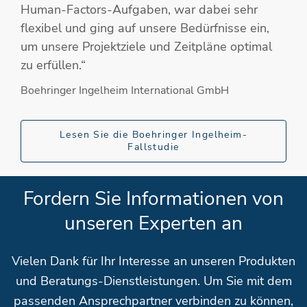
Human-Factors-Aufgaben, war dabei sehr
flexibel und ging auf unsere Bedürfnisse ein,
um unsere Projektziele und Zeitpläne optimal
zu erfüllen.“
Boehringer Ingelheim International GmbH
Lesen Sie die Boehringer Ingelheim-
Fallstudie
Fordern Sie Informationen von
unseren Experten an
Vielen Dank für Ihr Interesse an unseren Produkten
und Beratungs-Dienstleistungen. Um Sie mit dem
passenden Ansprechpartner verbinden zu können,