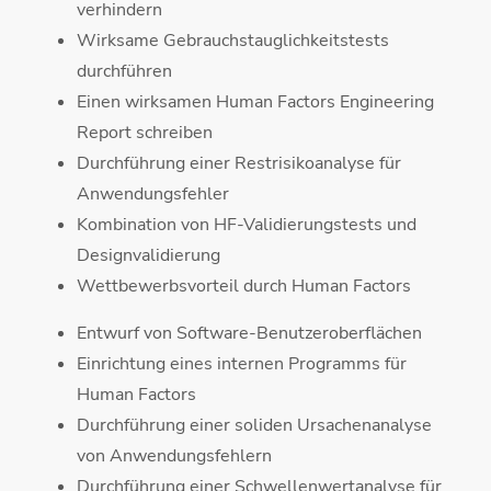
verhindern
Wirksame Gebrauchstauglichkeitstests
durchführen
Einen wirksamen Human Factors Engineering
Report schreiben
Durchführung einer Restrisikoanalyse für
Anwendungsfehler
Kombination von HF-Validierungstests und
Designvalidierung
Wettbewerbsvorteil durch Human Factors
Entwurf von Software-Benutzeroberflächen
Einrichtung eines internen Programms für
Human Factors
Durchführung einer soliden Ursachenanalyse
von Anwendungsfehlern
Durchführung einer Schwellenwertanalyse für