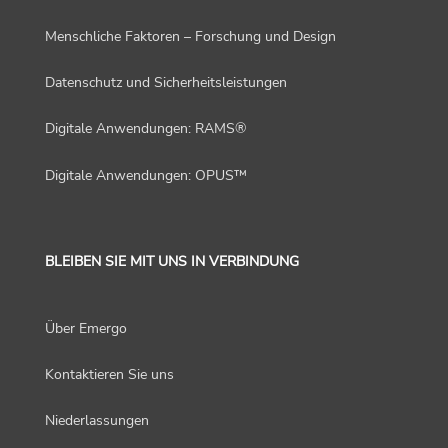
Menschliche Faktoren – Forschung und Design
Datenschutz und Sicherheitsleistungen
Digitale Anwendungen: RAMS®
Digitale Anwendungen: OPUS™
BLEIBEN SIE MIT UNS IN VERBINDUNG
Über Emergo
Kontaktieren Sie uns
Niederlassungen