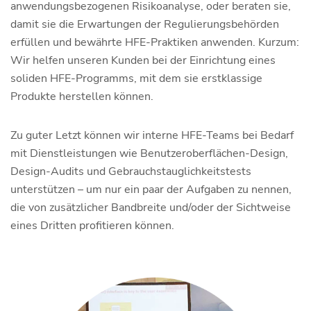
anwendungsbezogenen Risikoanalyse, oder beraten sie,
damit sie die Erwartungen der Regulierungsbehörden
erfüllen und bewährte HFE-Praktiken anwenden. Kurzum:
Wir helfen unseren Kunden bei der Einrichtung eines
soliden HFE-Programms, mit dem sie erstklassige
Produkte herstellen können.
Zu guter Letzt können wir interne HFE-Teams bei Bedarf
mit Dienstleistungen wie Benutzeroberflächen-Design,
Design-Audits und Gebrauchstauglichkeitstests
unterstützen – um nur ein paar der Aufgaben zu nennen,
die von zusätzlicher Bandbreite und/oder der Sichtweise
eines Dritten profitieren können.