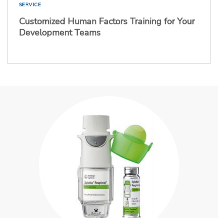
SERVICE
Customized Human Factors Training for Your
Development Teams