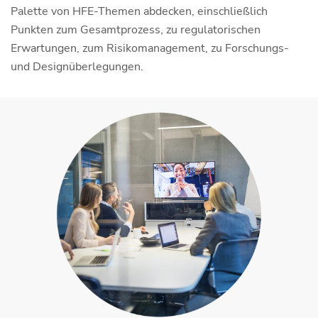
Palette von HFE-Themen abdecken, einschließlich
Punkten zum Gesamtprozess, zu regulatorischen
Erwartungen, zum Risikomanagement, zu Forschungs-
und Designüberlegungen.