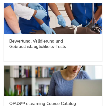
Bewertung, Validierung und
Gebrauchstauglichkeits-Tests
OPUS™ eLearning Course Catalog