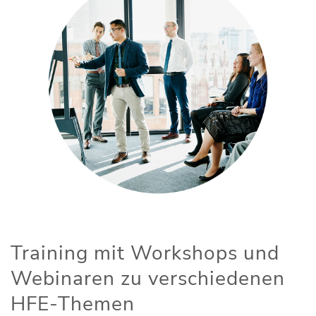
Training mit Workshops und
Webinaren zu verschiedenen
HFE-Themen