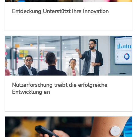
Entdeckung Unterstützt Ihre Innovation
Nutzerforschung treibt die erfolgreiche
Entwicklung an