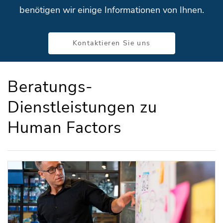
benötigen wir einige Informationen von Ihnen.
Kontaktieren Sie uns
Beratungs-
Dienstleistungen zu
Human Factors