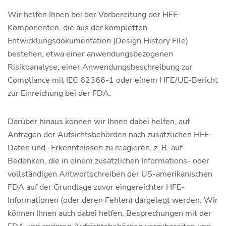
Wir helfen Ihnen bei der Vorbereitung der HFE-
Komponenten, die aus der kompletten
Entwicklungsdokumentation (Design History File)
bestehen, etwa einer anwendungsbezogenen
Risikoanalyse, einer Anwendungsbeschreibung zur
Compliance mit IEC 62366-1 oder einem HFE/UE-Bericht
zur Einreichung bei der FDA.
Darüber hinaus können wir Ihnen dabei helfen, auf
Anfragen der Aufsichtsbehörden nach zusätzlichen HFE-
Daten und -Erkenntnissen zu reagieren, z. B. auf
Bedenken, die in einem zusätzlichen Informations- oder
vollständigen Antwortschreiben der US-amerikanischen
FDA auf der Grundlage zuvor eingereichter HFE-
Informationen (oder deren Fehlen) dargelegt werden. Wir
können Ihnen auch dabei helfen, Besprechungen mit der