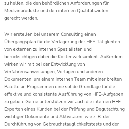
zu helfen, die den behördlichen Anforderungen für
Medizinprodukte und den internen Qualitätszielen
gerecht werden.
Wir erstellen bei unserem Consulting einen
Übergangsplan für die Verlagerung der HFE-Tätigkeiten
von externen zu internen Spezialisten und
berücksichtigen dabei die Kostenwirksamkeit. Außerdem
wirken wir mit bei der Entwicklung von
Verfahrensanweisungen, Vorlagen und anderen
Dokumenten, um einem internen Team mit einer breiten
Palette an Programmen eine solide Grundlage für die
effektive und konsistente Ausführung von HFE-Aufgaben
zu geben. Gerne unterstützen wir auch die internen HFE-
Experten eines Kunden bei der Prüfung und Begutachtung
wichtiger Dokumente und Aktivitäten, wie z. B. der
Durchführung von Gebrauchstauglichkeitstests und der