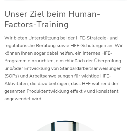
Unser Ziel beim Human-
Factors-Training
Wir bieten Unterstützung bei der HFE-Strategie- und
regulatorische Beratung sowie HFE-Schulungen an. Wir
können Ihnen sogar dabei helfen, ein internes HFE-
Programm einzurichten, einschließlich der Überprüfung
und/oder Entwicklung von Standardarbeitsanweisungen
(SOPs) und Arbeitsanweisungen für wichtige HFE-
Aktivitäten, die dazu beitragen, dass HFE während der
gesamten Produktentwicklung effektiv und konsistent
angewendet wird.