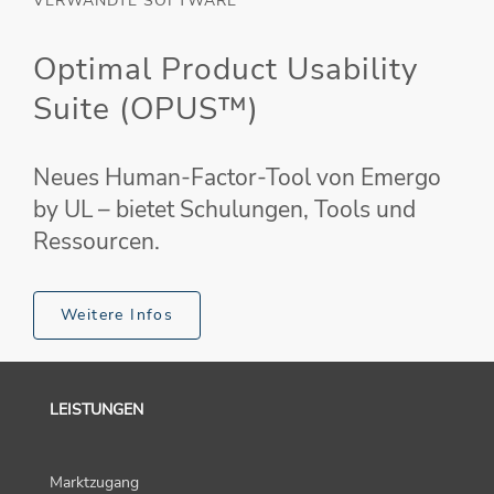
VERWANDTE SOFTWARE
Optimal Product Usability
Suite (OPUS™)
Neues Human-Factor-Tool von Emergo
by UL – bietet Schulungen, Tools und
Ressourcen.
Weitere Infos
LEISTUNGEN
Marktzugang