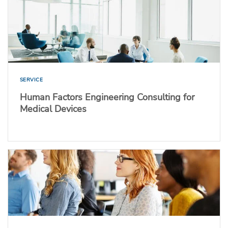
SERVICE
Human Factors Engineering Consulting for
Medical Devices