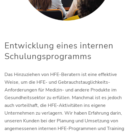
Entwicklung eines internen
Schulungsprogramms
Das Hinzuziehen von HFE-Beratern ist eine effektive
Weise, um die HFE- und Gebrauchstauglichkeits-
Anforderungen für Medizin- und andere Produkte im
Gesundheitssektor zu erfüllen. Manchmal ist es jedoch
auch vorteilhaft, die HFE-Aktivitäten ins eigene
Unternehmen zu verlagern. Wir haben Erfahrung darin,
unseren Kunden bei der Planung und Umsetzung von
angemessenen internen HFE-Programmen und Training