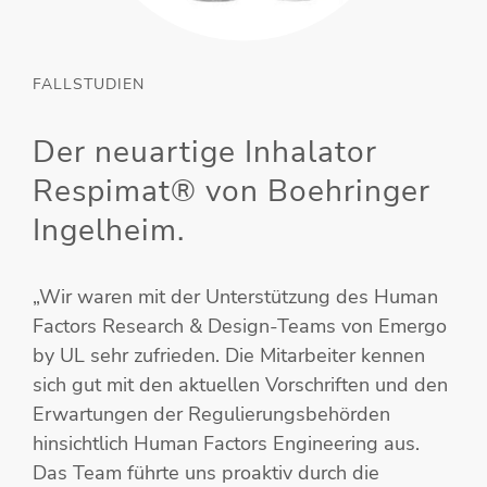
FALLSTUDIEN
Der neuartige Inhalator
Respimat® von Boehringer
Ingelheim.
„Wir waren mit der Unterstützung des Human
Factors Research & Design-Teams von Emergo
by UL sehr zufrieden. Die Mitarbeiter kennen
sich gut mit den aktuellen Vorschriften und den
Erwartungen der Regulierungsbehörden
hinsichtlich Human Factors Engineering aus.
Das Team führte uns proaktiv durch die