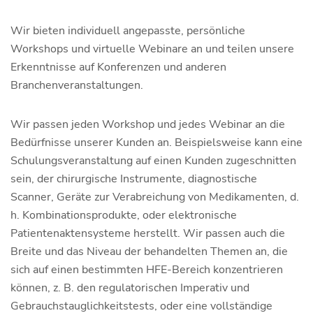
Wir bieten individuell angepasste, persönliche
Workshops und virtuelle Webinare an und teilen unsere
Erkenntnisse auf Konferenzen und anderen
Branchenveranstaltungen.
Wir passen jeden Workshop und jedes Webinar an die
Bedürfnisse unserer Kunden an. Beispielsweise kann eine
Schulungsveranstaltung auf einen Kunden zugeschnitten
sein, der chirurgische Instrumente, diagnostische
Scanner, Geräte zur Verabreichung von Medikamenten, d.
h. Kombinationsprodukte, oder elektronische
Patientenaktensysteme herstellt. Wir passen auch die
Breite und das Niveau der behandelten Themen an, die
sich auf einen bestimmten HFE-Bereich konzentrieren
können, z. B. den regulatorischen Imperativ und
Gebrauchstauglichkeitstests, oder eine vollständige