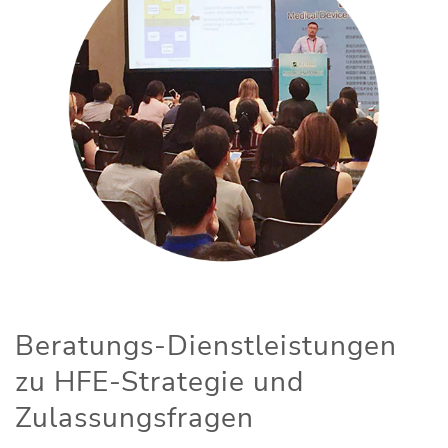
Beratungs-Dienstleistungen
zu HFE-Strategie und
Zulassungsfragen