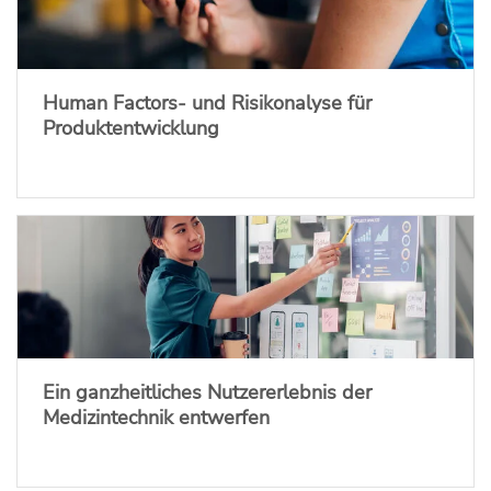
Human Factors- und Risikonalyse für
Produktentwicklung
Ein ganzheitliches Nutzererlebnis der
Medizintechnik entwerfen