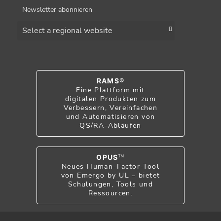
Newsletter abonnieren
Choose a region
RAMS®
Eine Plattform mit
digitalen Produkten zum
Verbessern, Vereinfachen
und Automatisieren von
QS/RA-Abläufen
OPUS
TM
Neues Human-Factor-Tool
von Emergo by UL – bietet
Schulungen, Tools und
Ressourcen.