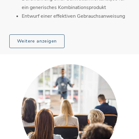
ein generisches Kombinationsprodukt
Entwurf einer effektiven Gebrauchsanweisung
Weitere anzeigen