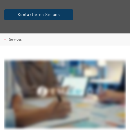
Kontaktieren Sie uns
Services