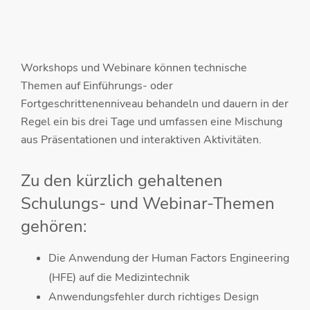
Workshops und Webinare können technische
Themen auf Einführungs- oder
Fortgeschrittenenniveau behandeln und dauern in der
Regel ein bis drei Tage und umfassen eine Mischung
aus Präsentationen und interaktiven Aktivitäten.
Zu den kürzlich gehaltenen
Schulungs- und Webinar-Themen
gehören:
Die Anwendung der Human Factors Engineering
(HFE) auf die Medizintechnik
Anwendungsfehler durch richtiges Design