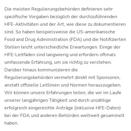
Die meisten Regulierungsbehörden definieren sehr
spezifische Vorgaben bezüglich der durchzuführenden
HFE-Aktivitäten und der Art, wie diese zu dokumentieren
sind. So haben beispielsweise die US-amerikanische
Food and Drug Administration (FDA) und die Notifizierten
Stellen leicht unterschiedliche Erwartungen. Einige der
HFE-Leitfäden sind langwierig und erfordern oftmals
umfassende Erfahrung, um sie richtig zu verstehen.
Darüber hinaus kommunizieren die
Regulierungsbehörden vermehrt direkt mit Sponsoren,
anstatt offizielle Leitlinien und Normen herauszugeben.
Wir können unsere Erfahrungen teilen, die wir im Laufe
unserer langjährigen Tätigkeit und durch unzählige
erfolgreich eingereichte Anträge (inklusive HFE-Daten)
bei der FDA und anderen Behörden weltweit gesammelt
haben.