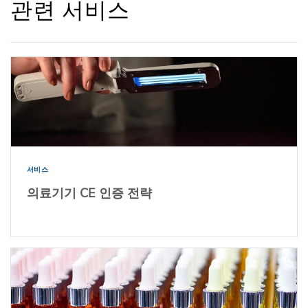
관련 서비스
서비스
의료기기 CE 인증 전략