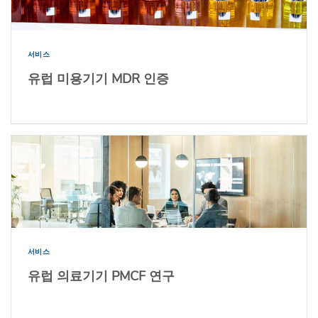
서비스
유럽 미용기기 MDR 인증
서비스
유럽 의료기기 PMCF 연구