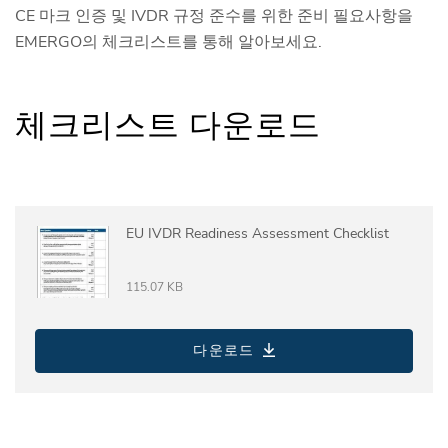
CE 마크 인증 및 IVDR 규정 준수를 위한 준비 필요사항을
EMERGO의 체크리스트를 통해 알아보세요.
체크리스트 다운로드
EU IVDR Readiness Assessment Checklist
115.07 KB
다운로드