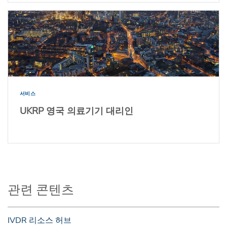
서비스
UKRP 영국 의료기기 대리인
관련 콘텐츠
IVDR 리소스 허브