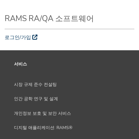
RAMS RA/QA 소프트웨어
로그인/가입
서비스
시장 규제 준수 컨설팅
인간 공학 연구 및 설계
개인정보 보호 및 보안 서비스
디지털 애플리케이션: RAMS®