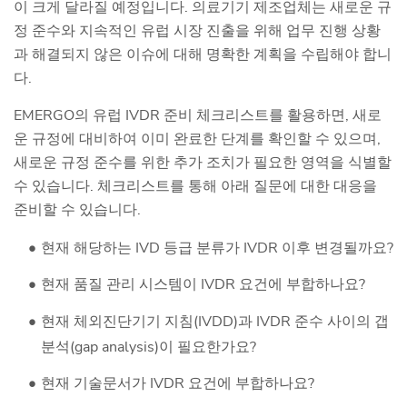
이 크게 달라질 예정입니다. 의료기기 제조업체는 새로운 규
정 준수와 지속적인 유럽 시장 진출을 위해 업무 진행 상황
과 해결되지 않은 이슈에 대해 명확한 계획을 수립해야 합니
다.
EMERGO의 유럽 IVDR 준비 체크리스트를 활용하면, 새로
운 규정에 대비하여 이미 완료한 단계를 확인할 수 있으며,
새로운 규정 준수를 위한 추가 조치가 필요한 영역을 식별할
수 있습니다. 체크리스트를 통해 아래 질문에 대한 대응을
준비할 수 있습니다.
현재 해당하는 IVD 등급 분류가 IVDR 이후 변경될까요?
현재 품질 관리 시스템이 IVDR 요건에 부합하나요?
현재 체외진단기기 지침(IVDD)과 IVDR 준수 사이의 갭
분석(gap analysis)이 필요한가요?
현재 기술문서가 IVDR 요건에 부합하나요?