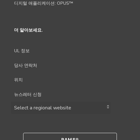
디지털 애플리케이션: OPUS™
더 알아보세요.
UL 정보
당사 연락처
위치
뉴스레터 신청
Choose a region
RAMS®