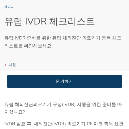
가이드
유럽 IVDR 체크리스트
유럽 IVDR 준비를 위한 유럽 체외진단 의료기기 등록 체크
리스트를 확인해보세요.
자원
문의하기
유럽 체외진단의료기기 규정(IVDR) 시행을 위한 준비를 마
치셨나요?
IVDR 발효 후, 체외진단(IVDR) 의료기기 CE 마크 획득 요건