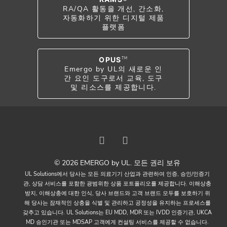
RA/QA 활동을 개선, 간소화,
자동화하기 위한 디지털 제품
플랫폼
OPUS
TM
Emergo by UL의 새로운 인
간 요인 도구로서 교육, 도구
및 리소스를 제공합니다.
© 2026 EMERGO by UL. 모든 권리 보유
UL Solutions에서 당사는 모든 의료기기 산업과 관련하여 인증, 승인/인증기
관, 상담 서비스를 포함한 광범위한 상품 포트폴리오를 제공합니다. 이해상충
방지, 이해상충에 대한 인식, 당사 브랜드와 고객 브랜드 모두를 보호하기 위
해 당사는 잠재적인 상충을 식별 및 관리하고 공정성을 유지하는 프로세스를
갖추고 있습니다. UL Solutions는 EU MDD, MDR 또는 IVDD 인증기관, UKCA
MD 승인기관 또는 MDSAP 고객에게 컨설팅 서비스를 제공할 수 없습니다.