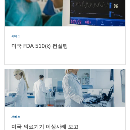
서비스
미국 FDA 510(k) 컨설팅
서비스
미국 의료기기 이상사례 보고