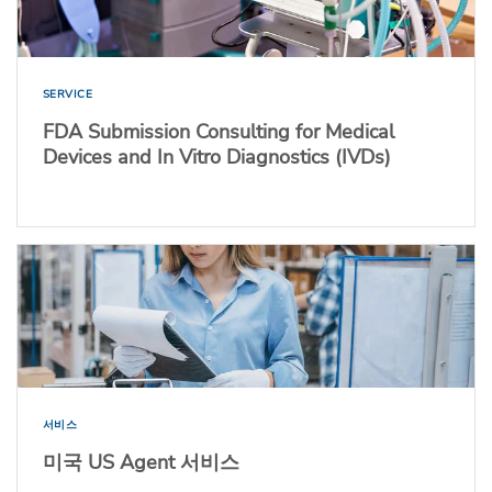
SERVICE
FDA Submission Consulting for Medical
Devices and In Vitro Diagnostics (IVDs)
서비스
미국 US Agent 서비스