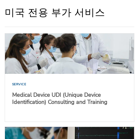
미국 전용 부가 서비스
SERVICE
Medical Device UDI (Unique Device
Identification) Consulting and Training