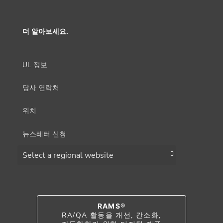
더 알아보세요.
UL 정보
당사 연락처
위치
뉴스레터 신청
Choose a region
RAMS®
RA/QA 활동을 개선, 간소화,