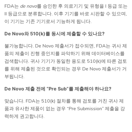
FDA는
de novo
를 승인한 후 의료기기 및 유형을 I 등급 또는
II 등급으로 분류합니다. 이후 기기를 바로 시판할 수 있으며,
이 기기는 기존 기기로서 기능하게 됩니다.
De Novo와 510(k)를 동시에 제출할 수 있나요?
불가능합니다. De Novo 제출서가 접수되면, FDA는 귀사 제
품의 제출이 진행 중인지를 파악하기 위해 데이터베이스를
검색합니다. 귀사 기기가 동일한 용도로 510(k)에 따른 검토
를 위해 제출된 것으로 확인되는 경우 De Novo 제출서가 거
부됩니다.
De Novo 제출 전에 “Pre Sub”를 제출해야 하나요?
맞습니다. FDA는 510(k) 절차를 통해 검토를 거친 귀사 제
품과 유사한 제품이 없는 경우 “Pre Submission” 제출을 강
력하게 권고합니다.