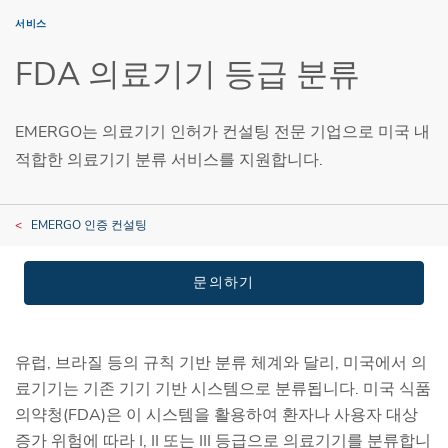
서비스
FDA 의료기기 등급 분류
EMERGO는 의료기기 인허가 컨설팅 전문 기업으로 미국 내
적합한 의료기기 분류 서비스를 지원합니다.
EMERGO 인증 컨설팅
문의하기
유럽, 브라질 등의 규칙 기반 분류 체계와 달리, 미국에서 의
료기기는 기존 기기 기반 시스템으로 분류됩니다. 미국 식품
의약청(FDA)은 이 시스템을 활용하여 환자나 사용자 대상
증가 위험에 따라 I, II 또는 III 등급으로 의료기기를 분류합니