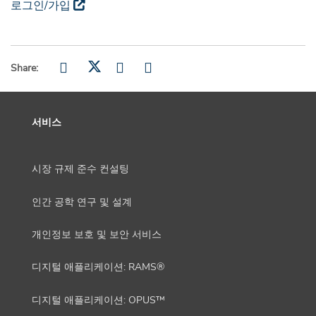
로그인/가입
Share:
서비스
시장 규제 준수 컨설팅
인간 공학 연구 및 설계
개인정보 보호 및 보안 서비스
디지털 애플리케이션: RAMS®
디지털 애플리케이션: OPUS™