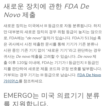
새로운 장치에 관한
FDA De
Novo
제출
새로운 장치는 미국에서 III 등급으로 자동 분류됩니다. 하지
만 대부분의 새로운 장치의 경우 위험 등급이 높지는 않으므
로, FDA에는 "
de novo"
절차가 있습니다. FDA가 513(g) 혹
은 귀사에서 사전 제출한 문서를 통해 기기가 기존 분류나
시판 중인 기존 기기 없이 “새로운 기기”라고 판단하는 경우
귀사는
De novo
제출을 고려할 수 있습니다
.
De novo
제
출 이후 120일 이내에, FDA는 기기가 I 등급인지 II 등급인
지를 판단하여 새로운 제품 코드와 규정 번호를 발부합니다.
거부되는 경우 기기는 III 등급으로 남습니다.
FDA De Novo
가이던스
를 참조하세요.
EMERGO는 미국 의료기기 분류
를 지원합니다.