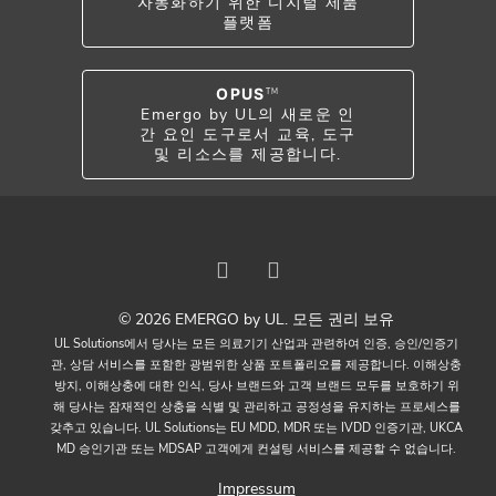
자동화하기 위한 디지털 제품
플랫폼
OPUS
TM
Emergo by UL의 새로운 인
간 요인 도구로서 교육, 도구
및 리소스를 제공합니다.
© 2026 EMERGO by UL. 모든 권리 보유
UL Solutions에서 당사는 모든 의료기기 산업과 관련하여 인증, 승인/인증기
관, 상담 서비스를 포함한 광범위한 상품 포트폴리오를 제공합니다. 이해상충
방지, 이해상충에 대한 인식, 당사 브랜드와 고객 브랜드 모두를 보호하기 위
해 당사는 잠재적인 상충을 식별 및 관리하고 공정성을 유지하는 프로세스를
갖추고 있습니다. UL Solutions는 EU MDD, MDR 또는 IVDD 인증기관, UKCA
MD 승인기관 또는 MDSAP 고객에게 컨설팅 서비스를 제공할 수 없습니다.
Impressum