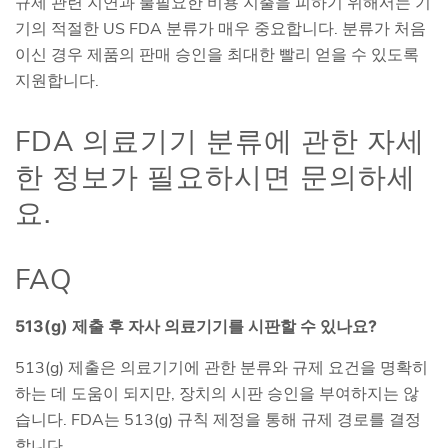
규제 관련 지연과 불필요한 비용 지출을 피하기 위해서는 기
기의 적절한 US FDA 분류가 매우 중요합니다. 분류가 처음
이신 경우 제품의 판매 승인을 최대한 빨리 얻을 수 있도록
지원합니다.
FDA 의료기기 분류에 관한 자세
한 정보가 필요하시면 문의하세
요.
FAQ
513(g) 제출 후 자사 의료기기를 시판할 수 있나요?
513(g) 제출은 의료기기에 관한 분류와 규제 요건을 명확히
하는 데 도움이 되지만, 장치의 시판 승인을 부여하지는 않
습니다. FDA는 513(g) 규칙 제정을 통해 규제 경로를 결정
합니다.