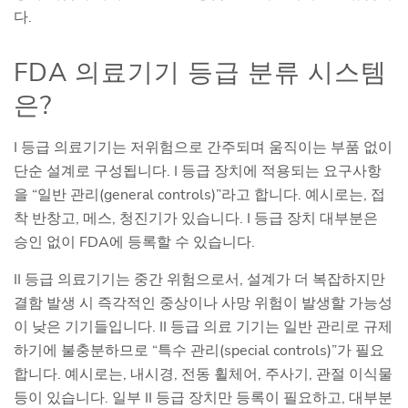
다.
FDA 의료기기 등급 분류 시스템
은?
I 등급 의료기기는 저위험으로 간주되며 움직이는 부품 없이
단순 설계로 구성됩니다. I 등급 장치에 적용되는 요구사항
을 “일반 관리(general controls)”라고 합니다. 예시로는, 접
착 반창고, 메스, 청진기가 있습니다. I 등급 장치 대부분은
승인 없이 FDA에 등록할 수 있습니다.
II 등급 의료기기는 중간 위험으로서, 설계가 더 복잡하지만
결함 발생 시 즉각적인 중상이나 사망 위험이 발생할 가능성
이 낮은 기기들입니다. II 등급 의료 기기는 일반 관리로 규제
하기에 불충분하므로 “특수 관리(special controls)”가 필요
합니다. 예시로는, 내시경, 전동 휠체어, 주사기, 관절 이식물
등이 있습니다. 일부 II 등급 장치만 등록이 필요하고, 대부분