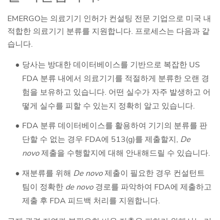
EMERGO는 의료기기 인허가 컨설팅 전문 기업으로 미국 내
적합한 의료기기 분류를 지원합니다. 프로세스는 다음과 같
습니다.
당사는 방대한 데이터베이스를 기반으로 복잡한 US
FDA 분류 내에서 의료기기를 적절하게 분류한 오랜 경
험을 보유하고 있습니다. 어떤 실수가 자주 발생하고 어
떻게 실수를 피할 수 있는지 정확히 알고 있습니다.
FDA 분류 데이터베이스를 활용하여 기기의 분류를 판
단할 수 없는 경우 FDA에 513(g)를 제출할지,
De
novo
제출을 수행할지에 대해 안내해드릴 수 있습니다.
재분류를 위해
De novo
제출이 필요한 경우 컨설턴트
팀이 정확한
de novo
경로를 파악하여 FDA에 제출하고
제출 후 FDA 피드백 처리를 지원합니다.