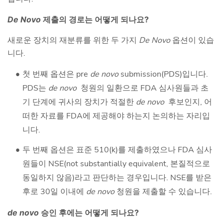
De Novo
제출의 경로는 어떻게 되나요?
새로운 장치의 재분류를 위한 두 가지
De Novo
옵션이 있습
니다.
첫 번째 옵션은 pre
de novo
submission(PDS)입니다.
PDS는
de novo
청원의 일환으로 FDA 심사원들과 초
기 단계에 귀사의 장치가 적절한
de novo
후보인지, 어
떠한 자료를 FDA에 제공해야 하는지 논의하는 자리입
니다.
두 번째 옵션은 표준 510(k)를 제출하였으나 FDA 심사
원들이 NSE(not substantially equivalent, 본질적으로
동일하지 않음)라고 판단하는 경우입니다. NSE를 받은
후로 30일 이내에
de novo
청원을 제출할 수 있습니다.
de novo
승인 후에는 어떻게 되나요?