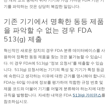
천 개의 코드 중에서 귀사 기기와 가장 가까운 FDA 기존 기
기를 파악하는 것은 상당히 복잡한 일입니다.
기존 기기에서 명확한 동등 제품
을 파악할 수 없는 경우 FDA
513(g) 제출
혁신적인 새로운 장치의 경우 FDA 분류 데이터베이스를 사
용하여 정확한 동등 제품을 찾는 것은 불가능할 수 있습니
다. 이 경우 FDA에 513(g) “정보 요청서”를 제출할 수 있습
니다. 513(g) 요청서에는 기기의 특성 및 기기가 특정 등급
에 속한다고 생각하는 이유에 대한 근거를 명시해야 합니다.
FDA는 60일 이내에 정보를 평가하여 적합한 규정 번호 및
제품 코드와 더불어 기기를 어떻게 분류해야 하는지에 대한
규칙을 발행합니다. 자세한 내역은 FDA
513(g) 가이던스
를
참조하십시오.