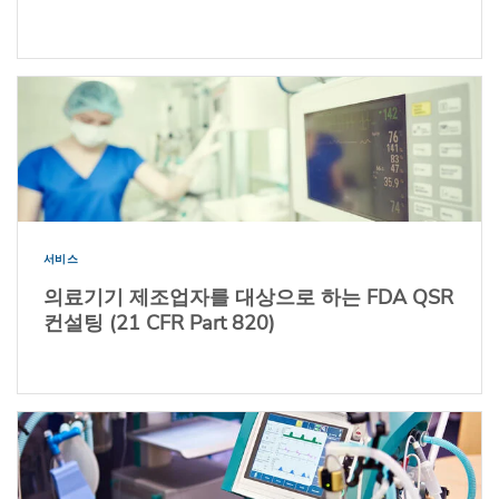
서비스
의료기기 제조업자를 대상으로 하는 FDA QSR
컨설팅 (21 CFR Part 820)