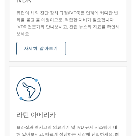
IVDR
유럽의 체외 진단 장치 규정(IVDR)은 업계에 커다란 변
화를 몰고 올 예정이므로, 적합한 대비가 필요합니다.
IVDR 전문가와 만나보시고, 관련 뉴스와 자료를 확인해
보세요.
자세히 알아보기
라틴 아메리카
브라질과 멕시코의 의료기기 및 IVD 규제 시스템에 대
해 알아보시고, 빠르게 성장하는 시장에 진입하세요. 최