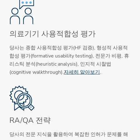
의료기기 사용적합성 평가
당사는 종합 사용적합성 평가(HF 검증), 형성적 사용적
합성 평가(formative usability testing), 전문가 비평, 휴
리스틱 분석(heuristic analysis), 인지적 시찰법
(cognitive walkthrough).
자세히 알아보기
.
RA/QA 전략
당사의 전문 지식을 활용하여 복잡한 인허가 문제를 해