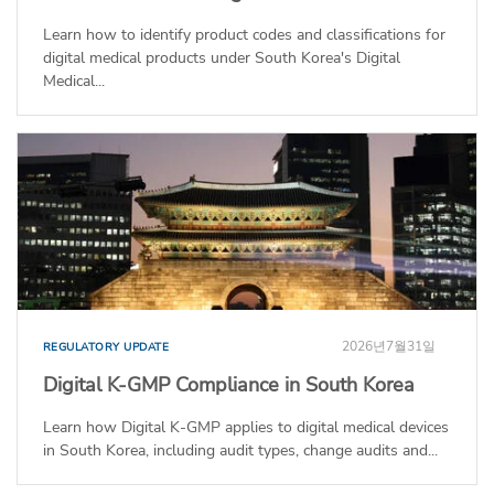
Learn how to identify product codes and classifications for
digital medical products under South Korea's Digital
Medical...
2026년7월31일
REGULATORY UPDATE
Digital K-GMP Compliance in South Korea
Learn how Digital K-GMP applies to digital medical devices
in South Korea, including audit types, change audits and...