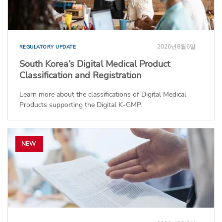
2026년8월6일
REGULATORY UPDATE
South Korea’s Digital Medical Product
Classification and Registration
Learn more about the classifications of Digital Medical
Products supporting the Digital K-GMP.
NEW