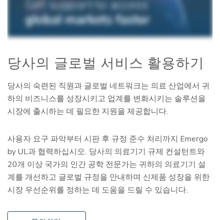
당사의 글로벌 서비스 활용하기
당사의 숙련된 직원과 글로벌 네트워크는 의료 산업에서 귀
하의 비즈니스를 성장시키고 업계를 변화시키는 솔루션을
시장에 출시하는 데 필요한 지원을 제공합니다.
사용자 요구 파악부터 시판 후 규정 준수 처리까지 Emergo
by UL과 협력하십시오. 당사의 의료기기 규제 컨설턴트와
20개 이상 국가의 인간 공학 전문가는 귀하의 의료기기 설
계를 개선하고 글로벌 규정을 안내하며 신제품 성장을 위한
시장 우선순위를 정하는 데 도움을 드릴 수 있습니다.