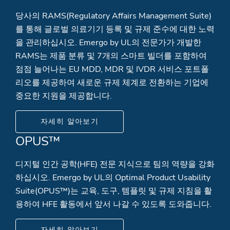
당사의 RAMS(Regulatory Affairs Management Suite)
를 통해 글로벌 의료기기 등록 및 규제 준수에 대한 노력
을 관리하십시오. Emergo by UL의 전문가가 개발한
RAMS는 제품 분류 및 7개의 스마트 빌더를 포함하여
점점 늘어나는 EU MDD, MDR 및 IVDR 서비스 포트폴
리오를 제공하여 새로운 규제 체계로 전환하는 기업에
중요한 지원을 제공합니다.
자세히 알아보기
OPUS™
디지털 인간 공학(HFE) 전문 지식으로 팀의 역량을 강화
하십시오. Emergo by UL의 Optimal Product Usability
Suite(OPUS™)는 교육, 도구, 템플릿 및 규제 지침을 활
용하여 HFE 활동에서 앞서 나갈 수 있도록 도와줍니다.
자세히 알아보기