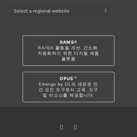
Choose a region
RAMS®
RA/QA 활동을 개선, 간소화,
자동화하기 위한 디지털 제품
플랫폼
OPUS
TM
Emergo by UL의 새로운 인
간 요인 도구로서 교육, 도구
및 리소스를 제공합니다.