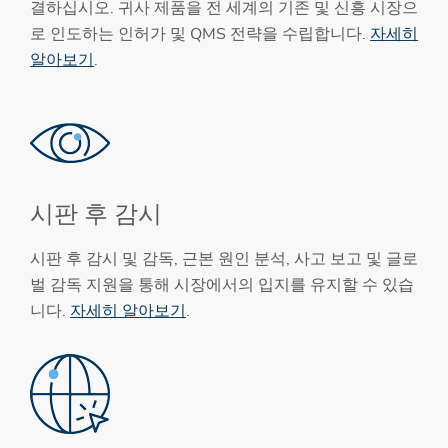
결하십시오. 귀사 제품을 전 세계의 기존 및 신흥 시장으
로 인도하는 인허가 및 QMS 전략을 수립합니다.
자세히
알아보기
.
시판 후 감시
시판 후 감시 및 감독, 근본 원인 분석, 사고 보고 및 글로
벌 감독 지원을 통해 시장에서의 입지를 유지할 수 있습
니다.
자세히 알아보기
.