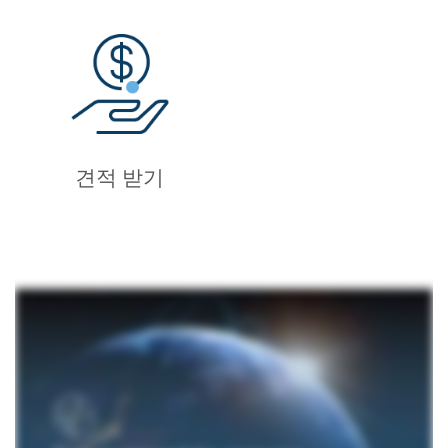
견적 받기