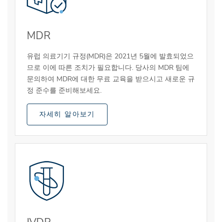
MDR
유럽 의료기기 규정(MDR)은 2021년 5월에 발효되었으
므로 이에 따른 조치가 필요합니다. 당사의 MDR 팀에
문의하여 MDR에 대한 무료 교육을 받으시고 새로운 규
정 준수를 준비해보세요.
자세히 알아보기