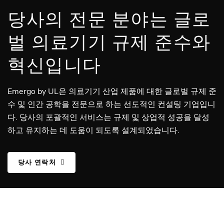
당사의 전문 분야는 글로
벌 의료기기 규제 준수와
혁신입니다
Emergo by UL은 의료기기 산업 제품에 대한 글로벌 규제 준
수 및 인간 공학을 전문으로 하는 선도적인 컨설팅 기업입니
다. 당사의 포괄적인 서비스는 규제 및 상업적 성공을 달성
하고 유지하는 데 도움이 되도록 설계되었습니다.
당사 연락처