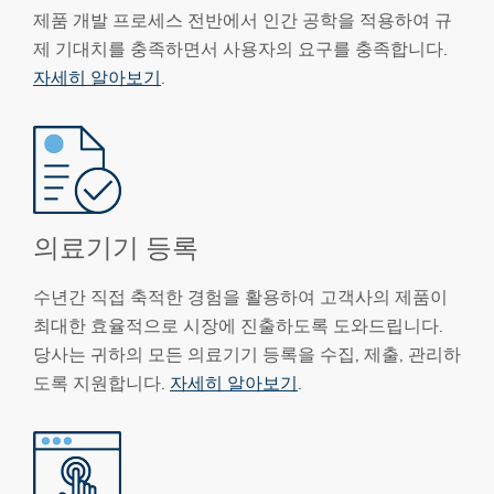
제품 개발 프로세스 전반에서 인간 공학을 적용하여 규
제 기대치를 충족하면서 사용자의 요구를 충족합니다.
자세히 알아보기
.
의료기기 등록
수년간 직접 축적한 경험을 활용하여 고객사의 제품이
최대한 효율적으로 시장에 진출하도록 도와드립니다.
당사는 귀하의 모든 의료기기 등록을 수집, 제출, 관리하
도록 지원합니다.
자세히 알아보기
.