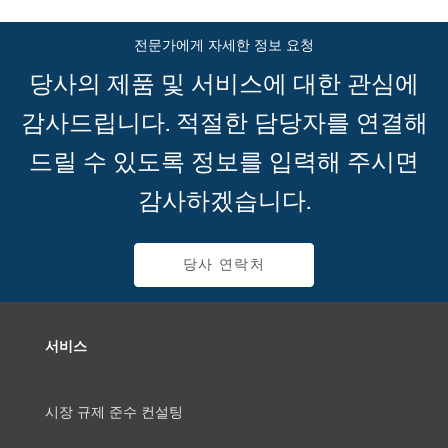
전문가에게 자세한 정보 요청
당사의 제품 및 서비스에 대한 관심에
감사드립니다. 적절한 담당자를 연결해
드릴 수 있도록 정보를 입력해 주시면
감사하겠습니다.
당사 연락처
서비스
시장 규제 준수 컨설팅