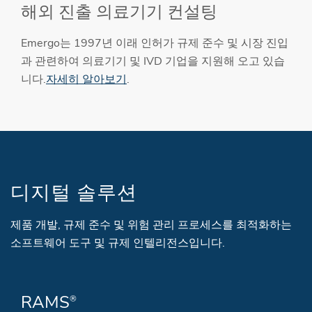
해외 진출 의료기기 컨설팅
Emergo는 1997년 이래 인허가 규제 준수 및 시장 진입
과 관련하여 의료기기 및 IVD 기업을 지원해 오고 있습
니다.
자세히 알아보기
.
디지털 솔루션
제품 개발, 규제 준수 및 위험 관리 프로세스를 최적화하는
소프트웨어 도구 및 규제 인텔리전스입니다.
RAMS
®