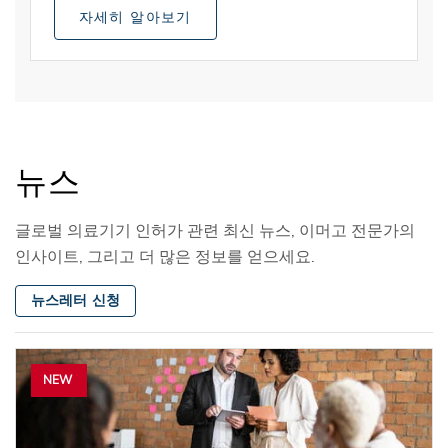
자세히 알아보기
뉴스
글로벌 의료기기 인허가 관련 최신 뉴스, 이머고 전문가의
인사이트, 그리고 더 많은 정보를 얻으세요.
뉴스레터 신청
NEW