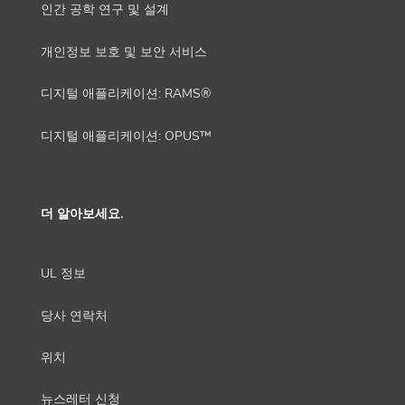
인간 공학 연구 및 설계
개인정보 보호 및 보안 서비스
디지털 애플리케이션: RAMS®
디지털 애플리케이션: OPUS™
더 알아보세요.
UL 정보
당사 연락처
위치
뉴스레터 신청