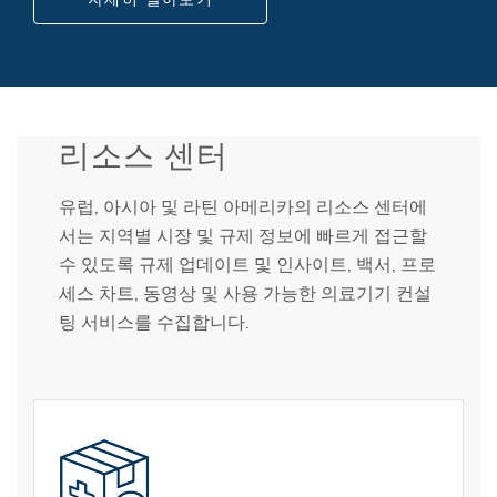
리소스 센터
유럽, 아시아 및 라틴 아메리카의 리소스 센터에
서는 지역별 시장 및 규제 정보에 빠르게 접근할
수 있도록 규제 업데이트 및 인사이트, 백서, 프로
세스 차트, 동영상 및 사용 가능한 의료기기 컨설
팅 서비스를 수집합니다.