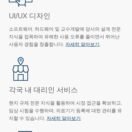
UI/UX 디자인
소프트웨어, 하드웨어 및 교수개발에 당사의 설계 전문
지식을 접목하여 유해한 사용 오류를 줄이면서 뛰어난
사용자 경험을 창출합니다.
자세히 알아보기
.
각국 내 대리인 서비스
현지 규제 전문 지식을 활용하여 시장 접근을 확보하고,
임상 시험을 수행하며, 의료기기 등록에 대한 관리를 유
지할 수 있습니다.
자세히 알아보기
.