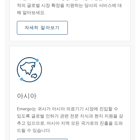
적의 글로벌 시장 확장을 지원하는 당사의 서비스에 대
해 알아보세요.
자세히 알아보기
아시아
Emergo는 귀사가 아시아 의료기기 시장에 진입할 수
있도록 글로벌 인허가 관련 전문 지식과 현지 지원을 갖
추고 있으므로, 아시아 지역 모든 국가로의 진출을 도와
드릴 수 있습니다.