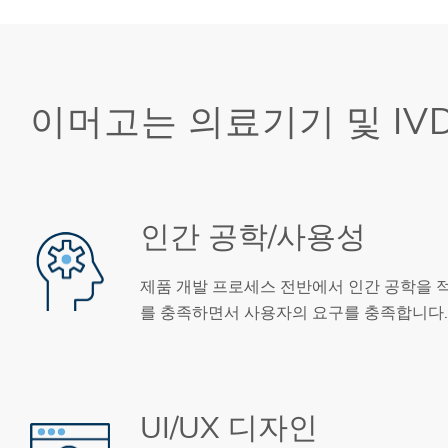
이머고는 의료기기 및 IV
인간 공학/사용성
제품 개발 프로세스 전반에서 인간 공학을 
를 충족하면서 사용자의 요구를 충족합니다
UI/UX 디자인