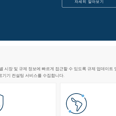
자세히 알아보기
별 시장 및 규제 정보에 빠르게 접근할 수 있도록 규제 업데이트 
의료기기 컨설팅 서비스를 수집합니다.