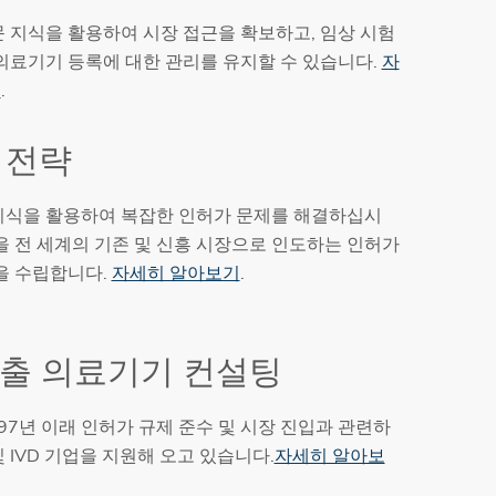
문 지식을 활용하여 시장 접근을 확보하고, 임상 시험
 의료기기 등록에 대한 관리를 유지할 수 있습니다.
자
기
.
A 전략
지식을 활용하여 복잡한 인허가 문제를 해결하십시
을 전 세계의 기존 및 신흥 시장으로 인도하는 인허가
략을 수립합니다.
자세히 알아보기
.
진출 의료기기 컨설팅
1997년 이래 인허가 규제 준수 및 시장 진입과 관련하
 IVD 기업을 지원해 오고 있습니다.
자세히 알아보