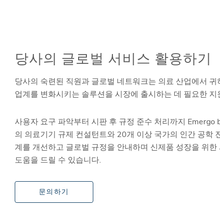
당사의 글로벌 서비스 활용하기
당사의 숙련된 직원과 글로벌 네트워크는 의료 산업에서 
업계를 변화시키는 솔루션을 시장에 출시하는 데 필요한 지
사용자 요구 파악부터 시판 후 규정 준수 처리까지 Emergo 
의 의료기기 규제 컨설턴트와 20개 이상 국가의 인간 공학
계를 개선하고 글로벌 규정을 안내하며 신제품 성장을 위한
도움을 드릴 수 있습니다.
문의하기