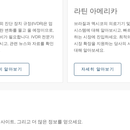
라틴 아메리카
 진단 장치 규정(IVDR)은 업
브라질과 멕시코의 의료기기 및 
란 변화를 몰고 올 예정이므로,
시스템에 대해 알아보시고, 빠
비가 필요합니다. IVDR 전문가
하는 시장에 진입하세요. 최적
시고, 관련 뉴스와 자료를 확인
시장 확장을 지원하는 당사의 
.
대해 알아보세요.
히 알아보기
자세히 알아보기
사이트, 그리고 더 많은 정보를 얻으세요.