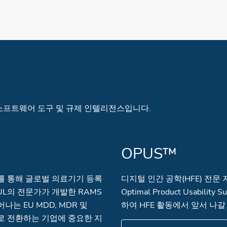
 소프트웨어 도구 및 규제 인텔리전스입니다.
OPUS™
uite)를 통해 글로벌 의료기기 등록
디지털 인간 공학(HFE) 전문 
 UL의 전문가가 개발한 RAMS
Optimal Product Usabil
는 EU MDD, MDR 및
하여 HFE 활동에서 앞서 나갈
로 전환하는 기업에 중요한 지