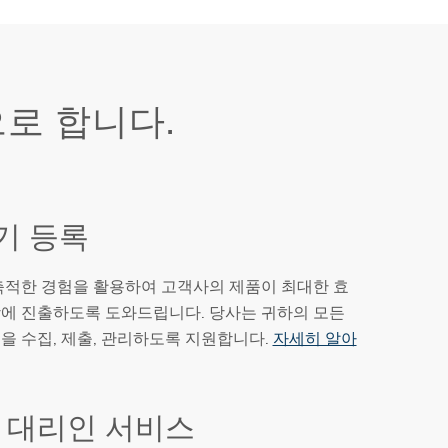
으로 합니다.
기 등록
축적한 경험을 활용하여 고객사의 제품이 최대한 효
에 진출하도록 도와드립니다. 당사는 귀하의 모든
을 수집, 제출, 관리하도록 지원합니다.
자세히 알아
 대리인 서비스