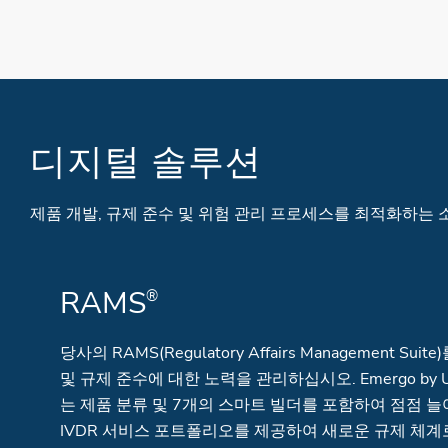
디지털 솔루션
제품 개발, 규제 준수 및 위험 관리 프로세스를 최적화하는
RAMS
®
당사의 RAMS(Regulatory Affairs Management S
및 규제 준수에 대한 노력을 관리하십시오. Emergo by
는 제품 분류 및 7개의 스마트 빌더를 포함하여 점점 늘어나
IVDR 서비스 포트폴리오를 제공하여 새로운 규제 체계