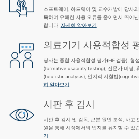
소프트웨어, 하드웨어 및 교수개발에 당사의
목하여 유해한 사용 오류를 줄이면서 뛰어난
합니다.
자세히 알아보기
.
의료기기 사용적합성 
당사는 종합 사용적합성 평가(HF 검증), 
(formative usability testing), 전문가 
(heuristic analysis), 인지적 시찰법(cognitive
히 알아보기
.
시판 후 감시
시판 후 감시 및 감독, 근본 원인 분석, 사고
원을 통해 시장에서의 입지를 유지할 수 있
기
.