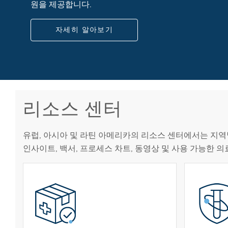
원을 제공합니다.
자세히 알아보기
리소스 센터
유럽, 아시아 및 라틴 아메리카의 리소스 센터에서는 지역
인사이트, 백서, 프로세스 차트, 동영상 및 사용 가능한 