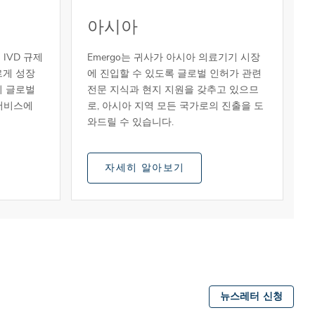
아시아
IVD 규제
Emergo는 귀사가 아시아 의료기기 시장
르게 성장
에 진입할 수 있도록 글로벌 인허가 관련
의 글로벌
전문 지식과 현지 지원을 갖추고 있으므
서비스에
로, 아시아 지역 모든 국가로의 진출을 도
와드릴 수 있습니다.
자세히 알아보기
뉴스레터 신청