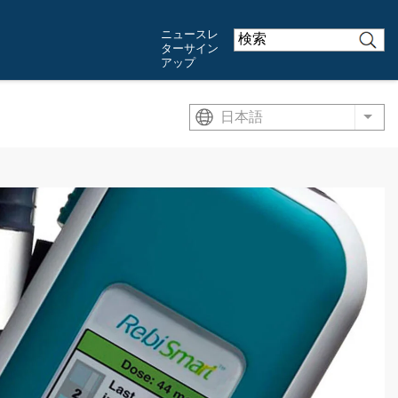
ニュースレ
ターサイン
アップ
日本語
List