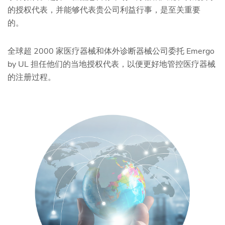
的授权代表，并能够代表贵公司利益行事，是至关重要
的。
全球超 2000 家医疗器械和体外诊断器械公司委托 Emergo
by UL 担任他们的当地授权代表，以便更好地管控医疗器械
的注册过程。