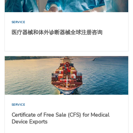
SERVICE
医疗器械和体外诊断器械全球注册咨询
SERVICE
Certificate of Free Sale (CFS) for Medical
Device Exports