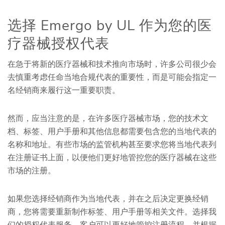
选择 Emergo by UL 作为您的医
疗器械授权代表
在急于将新的医疗器械和技术推向市场时，许多公司很少会
去慎重考虑任命当地合规代表的重要性，而是可能会指定一
名经销商来履行这一重要职责。
然而，应当注意的是，在许多医疗器械市场，您的技术文
档、标签、用户手册和其他信息都需要包含您的当地代表的
名称和地址。有些市场的监管机构甚至要求您将当地代表列
在注册证书上面，以便他们更好地管控您的医疗器械在这些
市场的注册。
如果您选择经销商作为当地代表，并在之后决定更换经销
商，您将需要重新制作标签、用户手册等相关文件。选择我