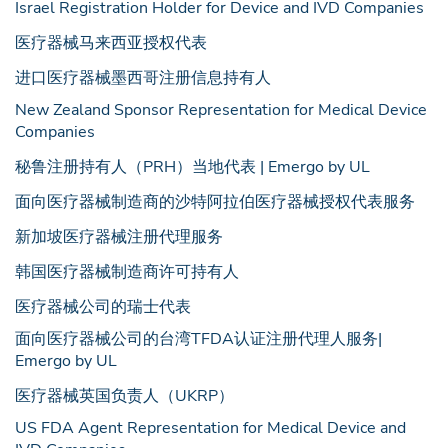
Israel Registration Holder for Device and IVD Companies
医疗器械马来西亚授权代表
进口医疗器械墨西哥注册信息持有人
New Zealand Sponsor Representation for Medical Device
Companies
秘鲁注册持有人（PRH）当地代表 | Emergo by UL
面向医疗器械制造商的沙特阿拉伯医疗器械授权代表服务
新加坡医疗器械注册代理服务
韩国医疗器械制造商许可持有人
医疗器械公司的瑞士代表
面向医疗器械公司的台湾TFDA认证注册代理人服务|
Emergo by UL
医疗器械英国负责人（UKRP）
US FDA Agent Representation for Medical Device and