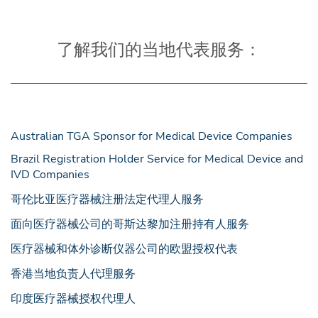
了解我们的当地代表服务：
Australian TGA Sponsor for Medical Device Companies
Brazil Registration Holder Service for Medical Device and
IVD Companies
哥伦比亚医疗器械注册法定代理人服务
面向医疗器械公司的哥斯达黎加注册持有人服务
医疗器械和体外诊断仪器公司的欧盟授权代表
香港当地负责人代理服务
印度医疗器械授权代理人