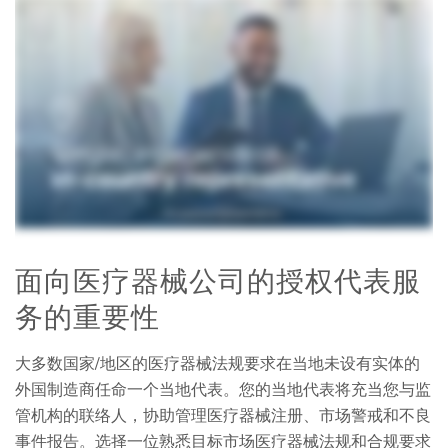
面向医疗器械公司的授权代表服
务的重要性
大多数国家/地区的医疗器械法规要求在当地未设有实体的
外国制造商任命一个当地代表。您的当地代表将充当您与监
管机构的联络人，协助管理医疗器械注册、市场警戒和不良
事件报告。选择一位熟悉目标市场医疗器械法规和合规要求