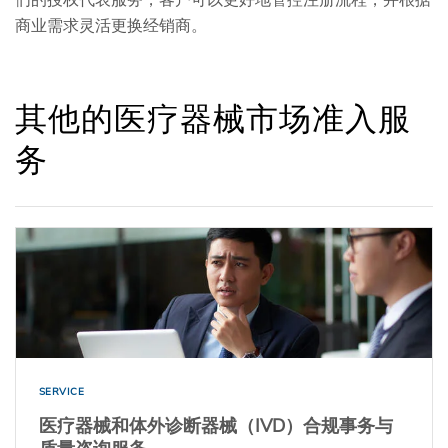
们的授权代表服务，客户可以更好地管控注册流程，并根据
商业需求灵活更换经销商。
其他的医疗器械市场准入服
务
SERVICE
医疗器械和体外诊断器械（IVD）合规事务与