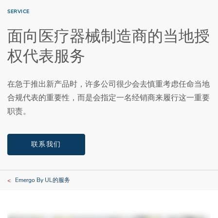
SERVICE
面向医疗器械制造商的当地授
权代表服务
在急于推出新产品时，许多公司很少会去慎重考虑任命当地
合规代表的重要性，而是会指定一名经销商来履行这一重要
职责。
联系我们
Emergo By UL的服务