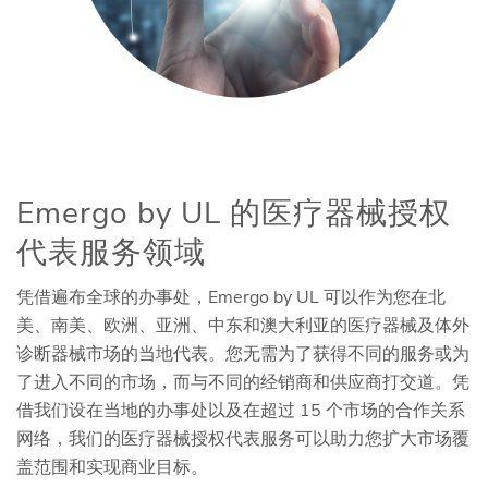
Emergo by UL 的医疗器械授权
代表服务领域
凭借遍布全球的办事处，Emergo by UL 可以作为您在北
美、南美、欧洲、亚洲、中东和澳大利亚的医疗器械及体外
诊断器械市场的当地代表。您无需为了获得不同的服务或为
了进入不同的市场，而与不同的经销商和供应商打交道。凭
借我们设在当地的办事处以及在超过 15 个市场的合作关系
网络，我们的医疗器械授权代表服务可以助力您扩大市场覆
盖范围和实现商业目标。