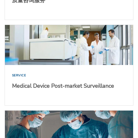
质量咨询服务
SERVICE
Medical Device Post-market Surveillance