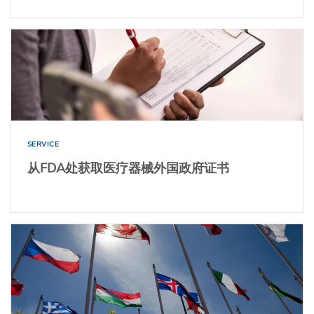
SERVICE
从FDA处获取医疗器械外国政府证书