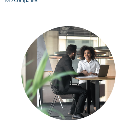
IVD Companies